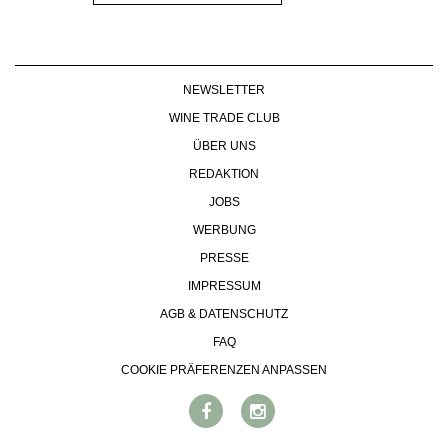
NEWSLETTER
WINE TRADE CLUB
ÜBER UNS
REDAKTION
JOBS
WERBUNG
PRESSE
IMPRESSUM
AGB & DATENSCHUTZ
FAQ
COOKIE PRÄFERENZEN ANPASSEN