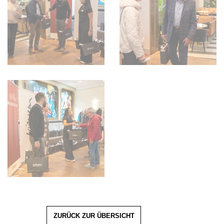
ZURÜCK ZUR ÜBERSICHT