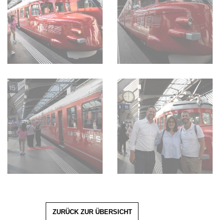
ZURÜCK ZUR ÜBERSICHT