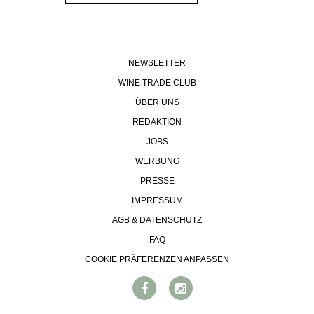
NEWSLETTER
WINE TRADE CLUB
ÜBER UNS
REDAKTION
JOBS
WERBUNG
PRESSE
IMPRESSUM
AGB & DATENSCHUTZ
FAQ
COOKIE PRÄFERENZEN ANPASSEN