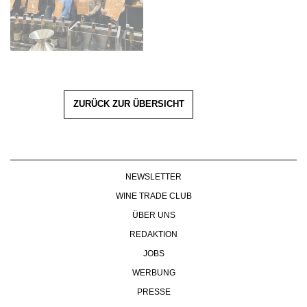
ZURÜCK ZUR ÜBERSICHT
NEWSLETTER
WINE TRADE CLUB
ÜBER UNS
REDAKTION
JOBS
WERBUNG
PRESSE