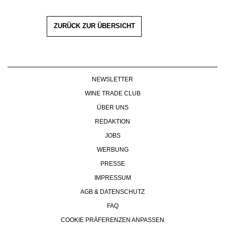
ZURÜCK ZUR ÜBERSICHT
NEWSLETTER
WINE TRADE CLUB
ÜBER UNS
REDAKTION
JOBS
WERBUNG
PRESSE
IMPRESSUM
AGB & DATENSCHUTZ
FAQ
COOKIE PRÄFERENZEN ANPASSEN