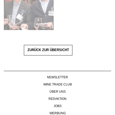
ZURÜCK ZUR ÜBERSICHT
NEWSLETTER
WINE TRADE CLUB
ÜBER UNS
REDAKTION
JOBS
WERBUNG