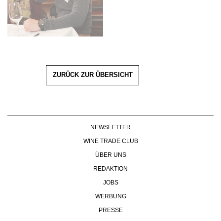
ZURÜCK ZUR ÜBERSICHT
NEWSLETTER
WINE TRADE CLUB
ÜBER UNS
REDAKTION
JOBS
WERBUNG
PRESSE