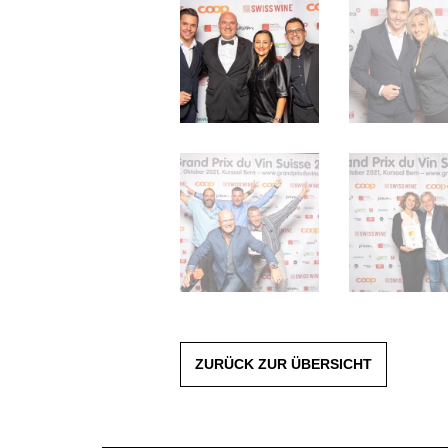
ZURÜCK ZUR ÜBERSICHT