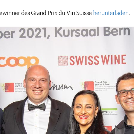
Gewinner des Grand Prix du Vin Suisse
herunterladen
.