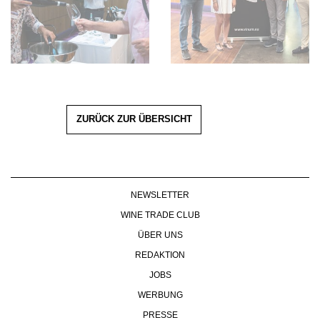
ZURÜCK ZUR ÜBERSICHT
NEWSLETTER
WINE TRADE CLUB
ÜBER UNS
REDAKTION
JOBS
WERBUNG
PRESSE