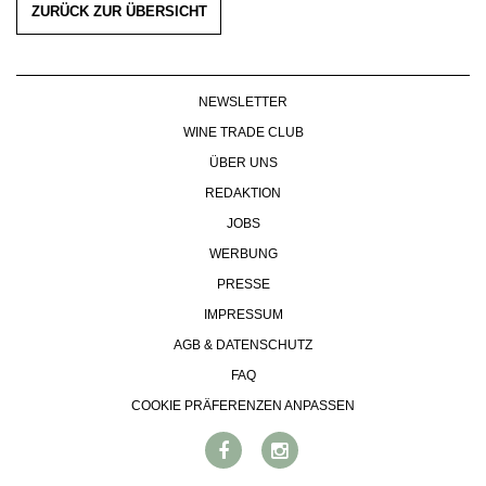
ZURÜCK ZUR ÜBERSICHT
NEWSLETTER
WINE TRADE CLUB
ÜBER UNS
REDAKTION
JOBS
WERBUNG
PRESSE
IMPRESSUM
AGB & DATENSCHUTZ
FAQ
COOKIE PRÄFERENZEN ANPASSEN