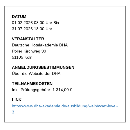
DATUM
01.02.2026 08:00 Uhr Bis
31.07.2026 18:00 Uhr
VERANSTALTER
Deutsche Hotelakademie DHA
Poller Kirchweg 99
51105 Köln
ANMELDUNGSBESTIMMUNGEN
Über die Website der DHA
TEILNAHMEKOSTEN
Inkl. Prüfungsgebühr: 1.314,00 €
LINK
https://www.dha-akademie.de/ausbildung/wein/wset-level-
3