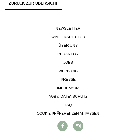
ZURÜCK ZUR ÜBERSICHT
NEWSLETTER
WINE TRADE CLUB
ÜBER UNS
REDAKTION
JOBS
WERBUNG
PRESSE
IMPRESSUM
AGB & DATENSCHUTZ
FAQ
COOKIE PRÄFERENZEN ANPASSEN