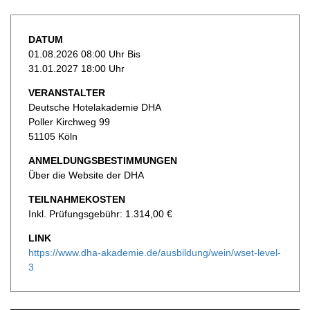
DATUM
01.08.2026 08:00 Uhr Bis
31.01.2027 18:00 Uhr
VERANSTALTER
Deutsche Hotelakademie DHA
Poller Kirchweg 99
51105 Köln
ANMELDUNGSBESTIMMUNGEN
Über die Website der DHA
TEILNAHMEKOSTEN
Inkl. Prüfungsgebühr: 1.314,00 €
LINK
https://www.dha-akademie.de/ausbildung/wein/wset-level-
3