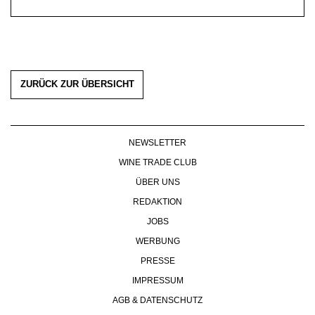
ZURÜCK ZUR ÜBERSICHT
NEWSLETTER
WINE TRADE CLUB
ÜBER UNS
REDAKTION
JOBS
WERBUNG
PRESSE
IMPRESSUM
AGB & DATENSCHUTZ