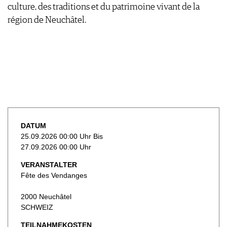
culture, des traditions et du patrimoine vivant de la
région de Neuchâtel.
DATUM
25.09.2026 00:00 Uhr Bis
27.09.2026 00:00 Uhr
VERANSTALTER
Fête des Vendanges
2000 Neuchâtel
SCHWEIZ
TEILNAHMEKOSTEN