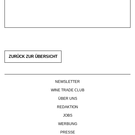
ZURÜCK ZUR ÜBERSICHT
NEWSLETTER
WINE TRADE CLUB
ÜBER UNS
REDAKTION
JOBS
WERBUNG
PRESSE