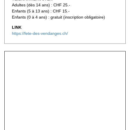
Adultes (dès 14 ans) : CHF 25.-
Enfants (5 à 13 ans) : CHF 15.-
Enfants (0 à 4 ans) : gratuit (inscription obligatoire)
LINK
https://fete-des-vendanges.ch/