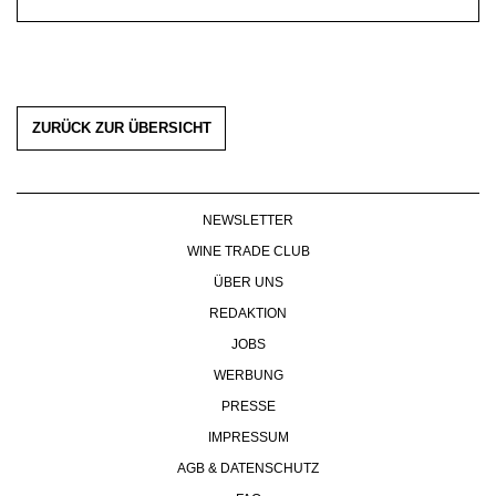
ZURÜCK ZUR ÜBERSICHT
NEWSLETTER
WINE TRADE CLUB
ÜBER UNS
REDAKTION
JOBS
WERBUNG
PRESSE
IMPRESSUM
AGB & DATENSCHUTZ