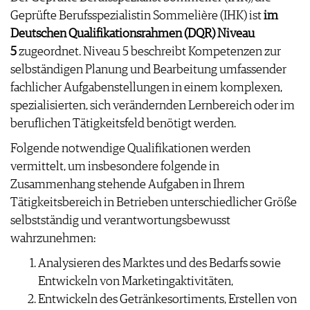
Geprüfte Berufsspezialistin Sommelière (IHK) ist
im
Deutschen Qualifikationsrahmen (DQR) Niveau
5
zugeordnet. Niveau 5 beschreibt Kompetenzen zur
selbständigen Planung und Bearbeitung umfassender
fachlicher Aufgabenstellungen in einem komplexen,
spezialisierten, sich verändernden Lernbereich oder im
beruflichen Tätigkeitsfeld benötigt werden.
Folgende notwendige Qualifikationen werden
vermittelt, um insbesondere folgende in
Zusammenhang stehende Aufgaben in Ihrem
Tätigkeitsbereich in Betrieben unterschiedlicher Größe
selbstständig und verantwortungsbewusst
wahrzunehmen:
Analysieren des Marktes und des Bedarfs sowie
Entwickeln von Marketingaktivitäten,
Entwickeln des Getränkesortiments, Erstellen von