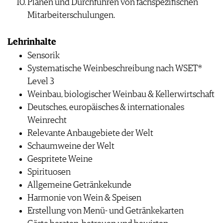
Planen und Durchführen von fachspezifischen
Mitarbeiterschulungen.
Lehrinhalte
Sensorik
Systematische Weinbeschreibung nach WSET®
Level 3
Weinbau, biologischer Weinbau & Kellerwirtschaft
Deutsches, europäisches & internationales
Weinrecht
Relevante Anbaugebiete der Welt
Schaumweine der Welt
Gespritete Weine
Spirituosen
Allgemeine Getränkekunde
Harmonie von Wein & Speisen
Erstellung von Menü- und Getränkekarten