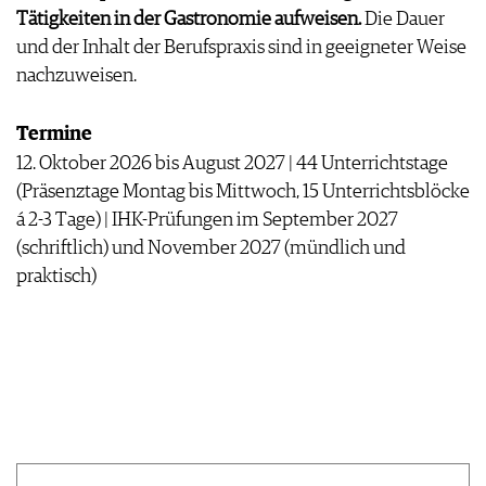
Tätigkeiten in der Gastronomie aufweisen.
Die Dauer
und der Inhalt der Berufspraxis sind in geeigneter Weise
nachzuweisen.
Termine
12. Oktober 2026 bis August 2027 | 44 Unterrichtstage
(Präsenztage Montag bis Mittwoch, 15 Unterrichtsblöcke
á 2-3 Tage) | IHK-Prüfungen im September 2027
(schriftlich) und November 2027 (mündlich und
praktisch)