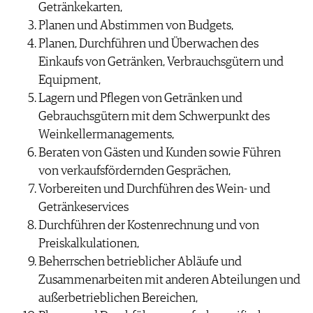
Getränkekarten,
Planen und Abstimmen von Budgets,
Planen, Durchführen und Überwachen des
Einkaufs von Getränken, Verbrauchsgütern und
Equipment,
Lagern und Pflegen von Getränken und
Gebrauchsgütern mit dem Schwerpunkt des
Weinkellermanagements,
Beraten von Gästen und Kunden sowie Führen
von verkaufsfördernden Gesprächen,
Vorbereiten und Durchführen des Wein- und
Getränkeservices
Durchführen der Kostenrechnung und von
Preiskalkulationen,
Beherrschen betrieblicher Abläufe und
Zusammenarbeiten mit anderen Abteilungen und
außerbetrieblichen Bereichen,