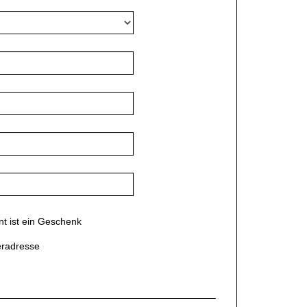
 ist ein Geschenk
eradresse