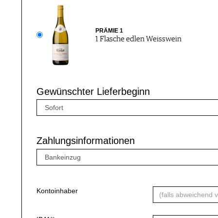
PRÄMIE 1
1 Flasche edlen Weisswein
Gewünschter Lieferbeginn
Zahlungsinformationen
Kontoinhaber