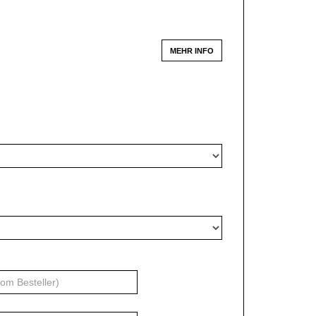
MEHR INFO