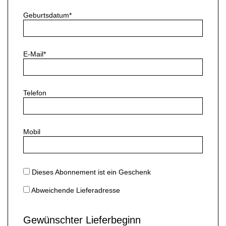
Geburtsdatum*
E-Mail*
Telefon
Mobil
Dieses Abonnement ist ein Geschenk
Abweichende Lieferadresse
Gewünschter Lieferbeginn