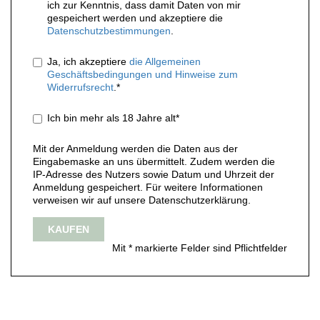
ich zur Kenntnis, dass damit Daten von mir
gespeichert werden und akzeptiere die
Datenschutzbestimmungen
.
Ja, ich akzeptiere
die Allgemeinen
Geschäftsbedingungen und Hinweise zum
Widerrufsrecht
.*
Ich bin mehr als 18 Jahre alt*
Mit der Anmeldung werden die Daten aus der
Eingabemaske an uns übermittelt. Zudem werden die
IP-Adresse des Nutzers sowie Datum und Uhrzeit der
Anmeldung gespeichert. Für weitere Informationen
verweisen wir auf unsere Datenschutzerklärung.
KAUFEN
Mit * markierte Felder sind Pflichtfelder