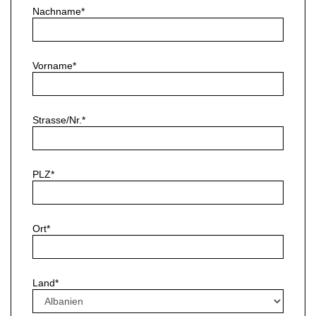
Nachname*
Vorname*
Strasse/Nr.*
PLZ*
Ort*
Land*