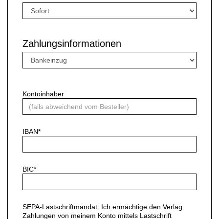
Zahlungsinformationen
Kontoinhaber
IBAN*
BIC*
SEPA-Lastschriftmandat: Ich ermächtige den Verlag
Zahlungen von meinem Konto mittels Lastschrift