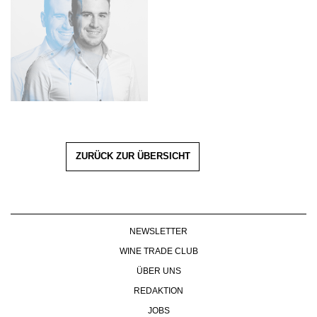
ZURÜCK ZUR ÜBERSICHT
NEWSLETTER
WINE TRADE CLUB
ÜBER UNS
REDAKTION
JOBS