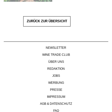
ZURÜCK ZUR ÜBERSICHT
NEWSLETTER
WINE TRADE CLUB
ÜBER UNS
REDAKTION
JOBS
WERBUNG
PRESSE
IMPRESSUM
AGB & DATENSCHUTZ
FAQ