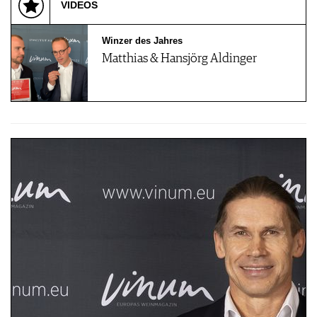
VIDEOS
Winzer des Jahres
Matthias & Hansjörg Aldinger