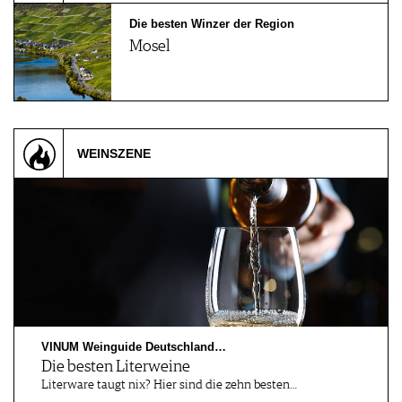
Die besten Winzer der Region
Mosel
WEINSZENE
VINUM Weinguide Deutschland…
Die besten Literweine
Literware taugt nix? Hier sind die zehn besten…