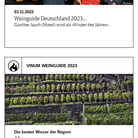
03.11.2022
Weinguide Deutschland 2023:…
Günther Jauch (Mosel) wird als «Winzer des Jahres»…
VINUM WEINGUIDE 2023
Die besten Winzer der Region