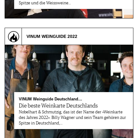
Spitze und die Weissweine…
VINUM WEINGUIDE 2022
VINUM Weinguide Deutschland…
Die beste Weinkarte Deutschlands
Nobelhart & Schmutzig, das ist der Name der «Weinkarte
des Jahres 2022». Billy Wagner und sein Team gehören zur
Spitze in Deutschland,…