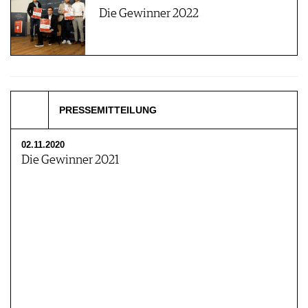
Die Gewinner 2022
PRESSEMITTEILUNG
02.11.2020
Die Gewinner 2021