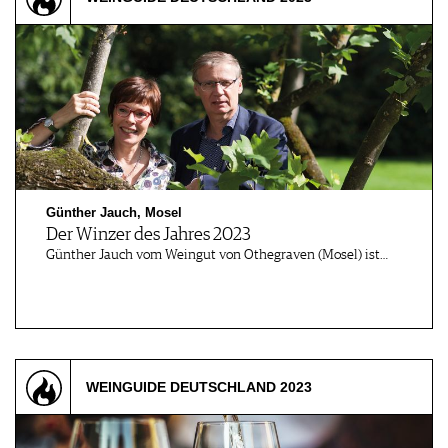
Günther Jauch, Mosel
Der Winzer des Jahres 2023
Günther Jauch vom Weingut von Othegraven (Mosel) ist…
WEINGUIDE DEUTSCHLAND 2023