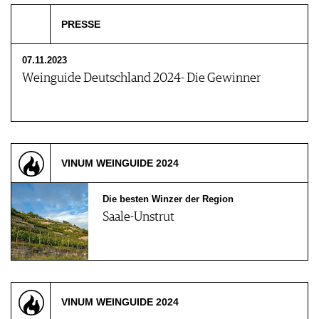
PRESSE
07.11.2023
Weinguide Deutschland 2024- Die Gewinner
VINUM WEINGUIDE 2024
Die besten Winzer der Region
Saale-Unstrut
VINUM WEINGUIDE 2024