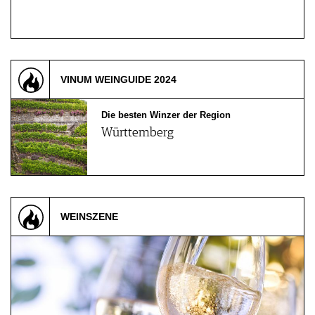
VINUM WEINGUIDE 2024
Die besten Winzer der Region
Württemberg
WEINSZENE