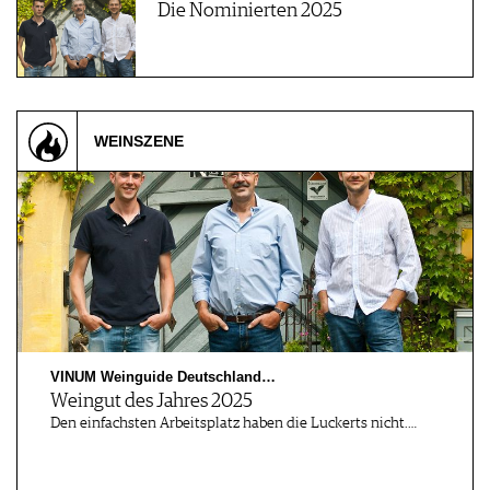
Die Nominierten 2025
WEINSZENE
VINUM Weinguide Deutschland…
Weingut des Jahres 2025
Den einfachsten Arbeitsplatz haben die Luckerts nicht.…