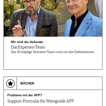
Wir sind die Verkoster
Das Experten-Team
Das 30-köpfige Verkoster-Team rund um die Chefredaktion…
BÜCHER
Probleme mit der APP?
Support-Formular für Weinguide APP