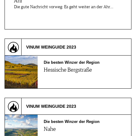
Ahr
Die gute Nachricht vorweg: Es geht weiter an der Ahr.…
VINUM WEINGUIDE 2023
Die besten Winzer der Region
Hessische Bergstraße
VINUM WEINGUIDE 2023
Die besten Winzer der Region
Nahe