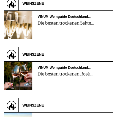
WEINSZENE
VINUM Weinguide Deutschland…
Die besten trockenen Sekte…
WEINSZENE
VINUM Weinguide Deutschland…
Die besten trockenen Rosé…
WEINSZENE