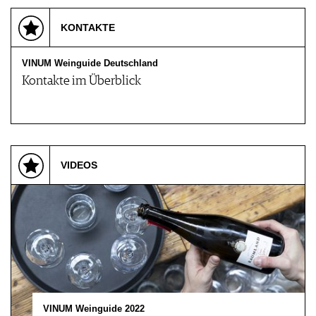
KONTAKTE
VINUM Weinguide Deutschland
Kontakte im Überblick
VIDEOS
VINUM Weinguide 2022