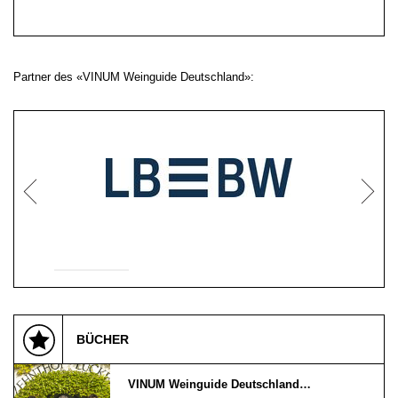
Partner des «VINUM Weinguide Deutschland»:
BÜCHER
VINUM Weinguide Deutschland…