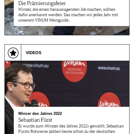
Die Prämierungsfeier
Winzer, die einen herausragenden Job machen, sollten
dafür anerkannt werden. Das machen wir jedes Jahr mit
unserem VINUM Weinguide…
VIDEOS
Winzer des Jahres 2022
Sebastian Fürst
Er wurde zum «Winzer des Jahres 2022» gewählt, Sebastian
Fürsts Rotweine zählen heute schon zu der deutschen