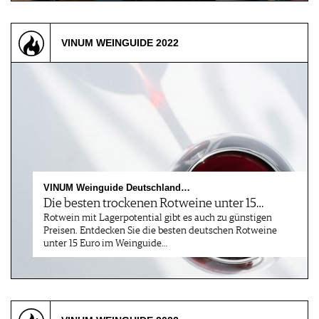
VINUM WEINGUIDE 2022
VINUM Weinguide Deutschland…
Die besten trockenen Rotweine unter 15…
Rotwein mit Lagerpotential gibt es auch zu günstigen
Preisen. Entdecken Sie die besten deutschen Rotweine
unter 15 Euro im Weinguide…