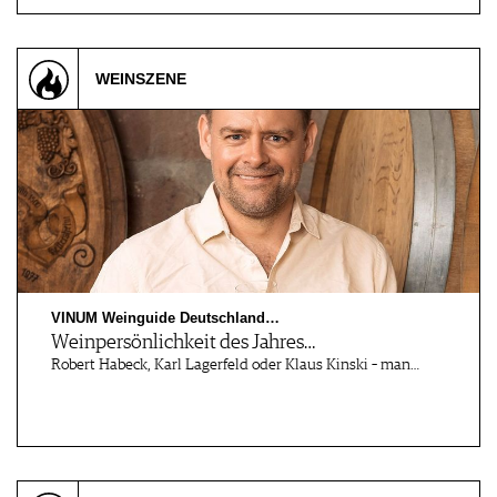
WEINSZENE
VINUM Weinguide Deutschland…
Weinpersönlichkeit des Jahres…
Robert Habeck, Karl Lagerfeld oder Klaus Kinski – man…