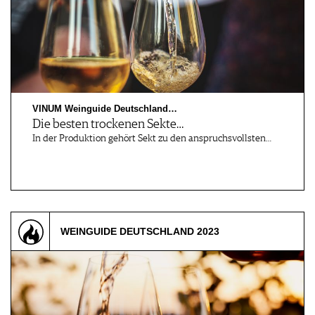
VINUM Weinguide Deutschland…
Die besten trockenen Sekte…
In der Produktion gehört Sekt zu den anspruchsvollsten…
WEINGUIDE DEUTSCHLAND 2023