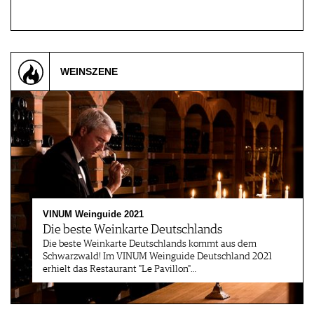
WEINSZENE
VINUM Weinguide 2021
Die beste Weinkarte Deutschlands
Die beste Weinkarte Deutschlands kommt aus dem
Schwarzwald! Im VINUM Weinguide Deutschland 2021
erhielt das Restaurant "Le Pavillon"…