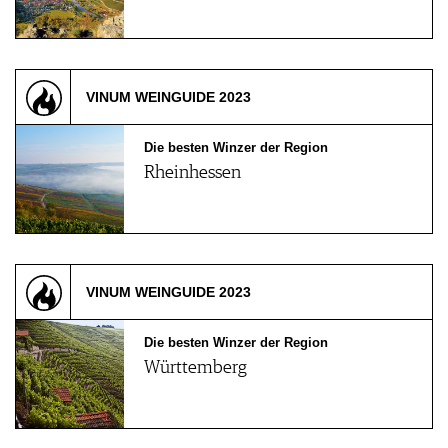
VINUM WEINGUIDE 2023
Die besten Winzer der Region
Rheinhessen
VINUM WEINGUIDE 2023
Die besten Winzer der Region
Württemberg