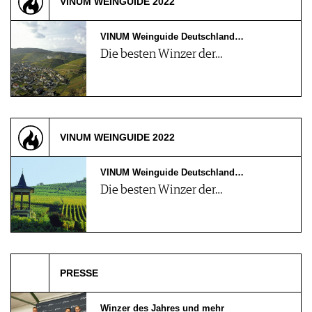
VINUM WEINGUIDE 2022
VINUM Weinguide Deutschland…
Die besten Winzer der…
VINUM WEINGUIDE 2022
VINUM Weinguide Deutschland…
Die besten Winzer der…
PRESSE
Winzer des Jahres und mehr