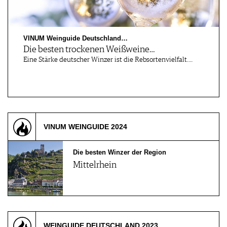
VINUM Weinguide Deutschland…
Die besten trockenen Weißweine…
Eine Stärke deutscher Winzer ist die Rebsortenvielfalt.…
VINUM WEINGUIDE 2024
Die besten Winzer der Region
Mittelrhein
WEINGUIDE DEUTSCHLAND 2023