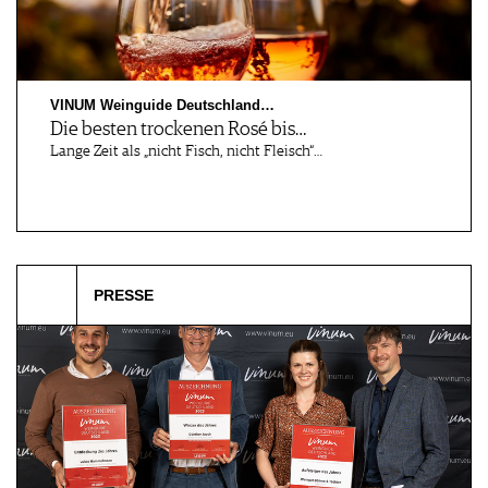
VINUM Weinguide Deutschland…
Die besten trockenen Rosé bis…
Lange Zeit als „nicht Fisch, nicht Fleisch“…
PRESSE