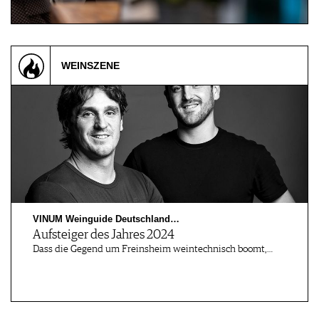
WEINSZENE
VINUM Weinguide Deutschland…
Aufsteiger des Jahres 2024
Dass die Gegend um Freinsheim weintechnisch boomt,…