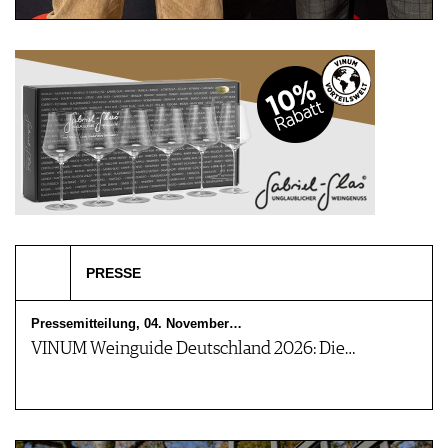
PRESSE
Pressemitteilung, 04. November…
VINUM Weinguide Deutschland 2026: Die…