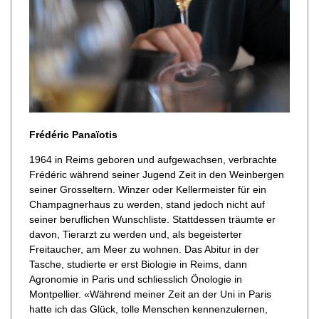
Frédéric Panaïotis
1964 in Reims geboren und aufgewachsen, verbrachte
Frédéric während seiner Jugend Zeit in den Weinbergen
seiner Grosseltern. Winzer oder Kellermeister für ein
Champagnerhaus zu werden, stand jedoch nicht auf
seiner beruflichen Wunschliste. Stattdessen träumte er
davon, Tierarzt zu werden und, als begeisterter
Freitaucher, am Meer zu wohnen. Das Abitur in der
Tasche, studierte er erst Biologie in Reims, dann
Agronomie in Paris und schliesslich Önologie in
Montpellier. «Während meiner Zeit an der Uni in Paris
hatte ich das Glück, tolle Menschen kennenzulernen,