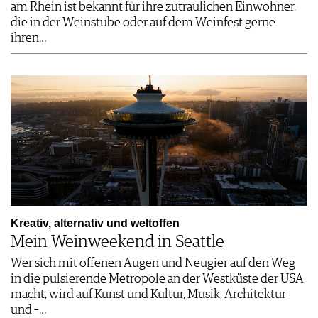
am Rhein ist bekannt für ihre zutraulichen Einwohner,
die in der Weinstube oder auf dem Weinfest gerne
ihren…
Kreativ, alternativ und weltoffen
Mein Weinweekend in Seattle
Wer sich mit offenen Augen und Neugier auf den Weg
in die pulsierende Metropole an der Westküste der USA
macht, wird auf Kunst und Kultur, Musik, Architektur
und –…