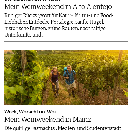
Mein Weinweekend in Alto Alentejo
Ruhiger Rückzugsort für Natur-, Kultur- und Food-
Liebhaber: Entdecke Portalegre, sanfte Hügel,
historische Burgen, grüne Routen, nachhaltige
Unterkünfte und…
Weck, Worscht un’ Woi
Mein Weinweekend in Mainz
Die quirlige Fastnachts-, Medien- und Studentenstadt