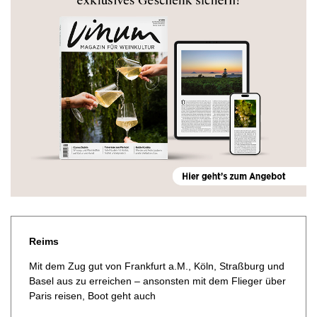
Reims
Mit dem Zug gut von Frankfurt a.M., Köln, Straßburg und
Basel aus zu erreichen – ansonsten mit dem Flieger über
Paris reisen, Boot geht auch