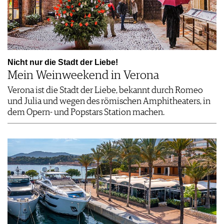
Nicht nur die Stadt der Liebe!
Mein Weinweekend in Verona
Verona ist die Stadt der Liebe, bekannt durch Romeo
und Julia und wegen des römischen Amphitheaters, in
dem Opern- und Popstars Station machen.