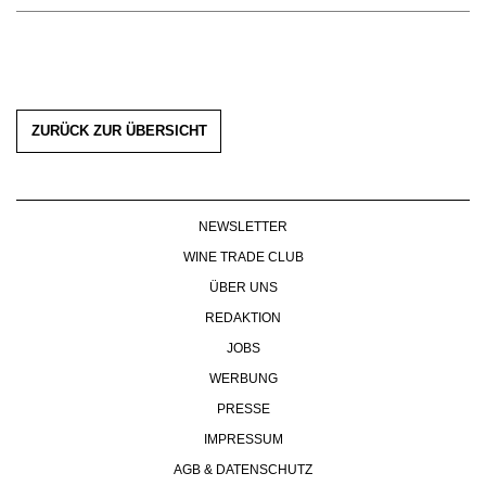
ZURÜCK ZUR ÜBERSICHT
NEWSLETTER
WINE TRADE CLUB
ÜBER UNS
REDAKTION
JOBS
WERBUNG
PRESSE
IMPRESSUM
AGB & DATENSCHUTZ