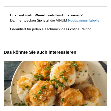
Lust auf mehr Wein-Food-Kombinationen?
Dann entdecken Sie jetzt die VINUM
Foodpairing-Tabelle
.
Garantiert für jeden Geschmack das richtige Pairing!
Das könnte Sie auch interessieren