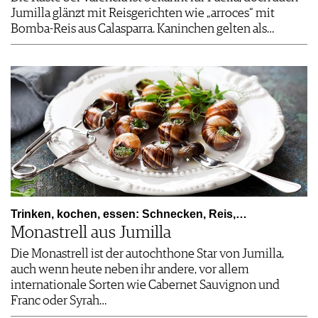
Jumilla glänzt mit Reisgerichten wie „arroces“ mit
Bomba-Reis aus Calasparra. Kaninchen gelten als…
Trinken, kochen, essen: Schnecken, Reis,…
Monastrell aus Jumilla
Die Monastrell ist der autochthone Star von ­Jumilla,
auch wenn heute neben ihr andere, vor allem
internationale Sorten wie Cabernet Sauvignon und
Franc oder ­Syrah…