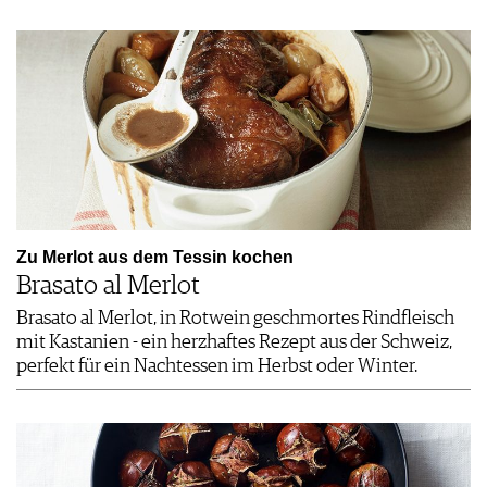
Zu Merlot aus dem Tessin kochen
Brasato al Merlot
Brasato al Merlot, in Rotwein geschmortes Rindfleisch
mit Kastanien - ein herzhaftes Rezept aus der Schweiz,
perfekt für ein Nachtessen im Herbst oder Winter.