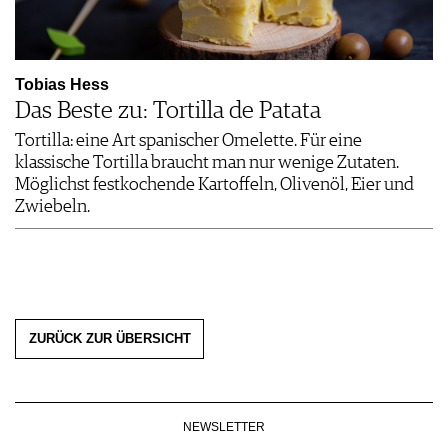
Tobias Hess
Das Beste zu: Tortilla de Patata
Tortilla: eine Art spanischer Omelette. Für eine
klassische Tortilla braucht man nur wenige Zutaten.
Möglichst festkochende Kartoffeln, Olivenöl, Eier und
Zwiebeln.
ZURÜCK ZUR ÜBERSICHT
NEWSLETTER