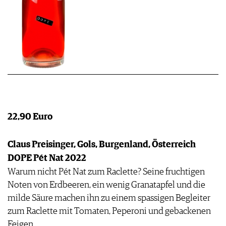
22,90 Euro
Claus Preisinger, Gols, Burgenland, Österreich
DOPE Pét Nat 2022
Warum nicht Pét Nat zum Raclette? Seine fruchtigen
Noten von Erdbeeren, ein wenig Granatapfel und die
milde Säure machen ihn zu einem spassigen Begleiter
zum Raclette mit Tomaten, Peperoni und gebackenen
Feigen.