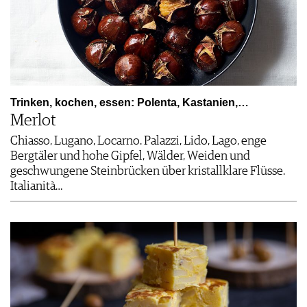
Trinken, kochen, essen: Polenta, Kastanien,…
Merlot
Chiasso, Lugano, Locarno. Palazzi, Lido, Lago, enge
Bergtäler und hohe Gipfel, Wälder, Weiden und
geschwungene Steinbrücken über kristallklare Flüsse.
Italianità…