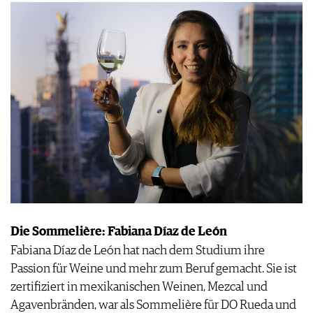
Die Sommelière: Fabiana Díaz de León
Fabiana Díaz de León hat nach dem Studium ihre
Passion für Weine und mehr zum Beruf gemacht. Sie ist
zertifiziert in mexikanischen Weinen, Mezcal und
Agavenbränden, war als Sommelière für DO Rueda und