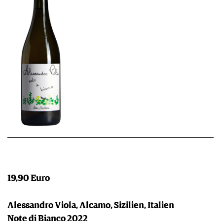
19,90 Euro
Alessandro Viola, Alcamo, Sizilien, Italien
Note di Bianco 2022