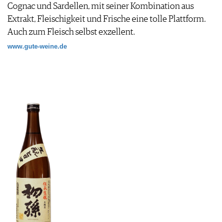
Cognac und Sardellen, mit seiner Kombination aus
Extrakt, Fleischigkeit und Frische eine tolle Plattform.
Auch zum Fleisch selbst exzellent.
www.gute-weine.de