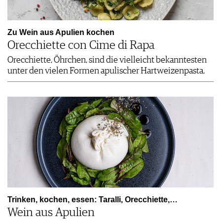
Zu Wein aus Apulien kochen
Orecchiette con Cime di Rapa
Orecchiette, Öhrchen, sind die vielleicht bekanntesten
unter den vielen Formen apulischer Hartweizenpasta.
Trinken, kochen, essen: Taralli, Orecchiette,…
Wein aus Apulien