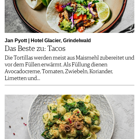
Jan Pyott | Hotel Glacier, Grindelwald
Das Beste zu: Tacos
Die Tortillas werden meist aus Maismehl zubereitet und
vor dem Füllen erwärmt. Als Füllung dienen
Avocadocreme, Tomaten, Zwiebeln, Koriander,
Limetten und…