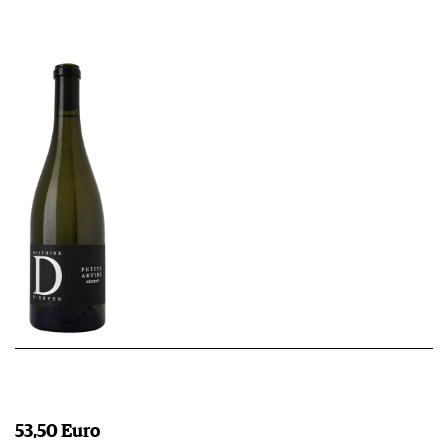
53,50 Euro