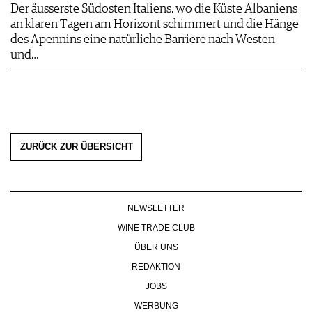
Der äusserste Südosten Italiens, wo die Küste Albaniens
an klaren Tagen am Horizont schimmert und die Hänge
des Apennins eine natürliche Barriere nach Westen
und…
ZURÜCK ZUR ÜBERSICHT
NEWSLETTER
WINE TRADE CLUB
ÜBER UNS
REDAKTION
JOBS
WERBUNG