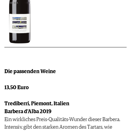
Die passenden Weine
13,50 Euro
Trediberri, Piemont, Italien
Barbera d’Alba 2019
Ein wirkliches Preis-Qualitäts-Wunder dieser Barbera.
Intensiv, gibt den starken Aromen des Tartars, wie