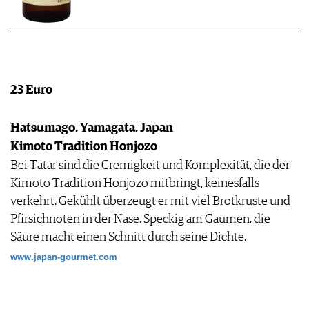
23 Euro
Hatsumago, Yamagata, Japan
Kimoto Tradition Honjozo
Bei Tatar sind die Cremigkeit und Komplexität, die der
Kimoto Tradition Honjozo mitbringt, keinesfalls
verkehrt. Gekühlt überzeugt er mit viel Brotkruste und
Pfirsichnoten in der Nase. Speckig am Gaumen, die
Säure macht einen Schnitt durch seine Dichte.
www.japan-gourmet.com