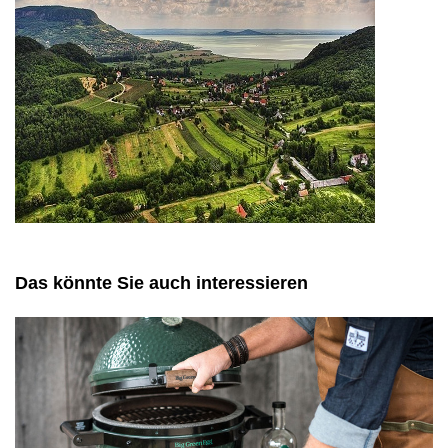
Das könnte Sie auch interessieren