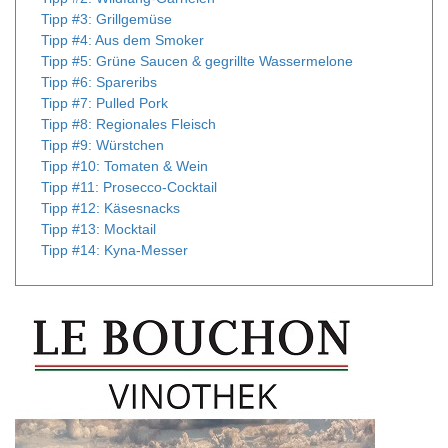
Tipp #3: Grillgemüse
Tipp #4: Aus dem Smoker
Tipp #5: Grüne Saucen & gegrillte Wassermelone
Tipp #6: Spareribs
Tipp #7: Pulled Pork
Tipp #8: Regionales Fleisch
Tipp #9: Würstchen
Tipp #10: Tomaten & Wein
Tipp #11: Prosecco-Cocktail
Tipp #12: Käsesnacks
Tipp #13: Mocktail
Tipp #14: Kyna-Messer