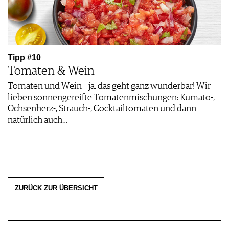
Tipp #10
Tomaten & Wein
Tomaten und Wein – ja, das geht ganz wunderbar! Wir
lieben sonnengereifte Tomatenmischungen: Kumato-,
Ochsenherz-, Strauch-, Cocktailtomaten und dann
natürlich auch…
ZURÜCK ZUR ÜBERSICHT