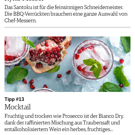
Das Santoku ist für die feinsinnigen Schneidemeister.
Die BBQ-Verrückten brauchen eine ganze Auswahl von
Chef-Messern.
Tipp #13
Mocktail
Fruchtig und trocken wie Prosecco ist der Bianco Dry,
dank der raffinierten Mischung aus Traubensaft und
entalkoholisiertem Wein ein herbes, fruchtiges…