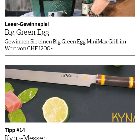
Leser-Gewinnspiel
Big Green Egg
Gewinnen Sie einen Big Green Egg MiniMax Grill im
Wert von CHF 1200.-
Tipp #14
Kyna-Messer