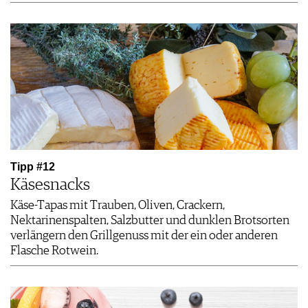
Tipp #12
Käsesnacks
Käse-Tapas mit Trauben, Oliven, Crackern,
Nektarinenspalten, Salzbutter und dunklen Brotsorten
verlängern den Grillgenuss mit der ein oder anderen
Flasche Rotwein.