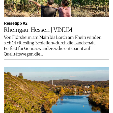
Reisetipp #2
Rheingau, Hessen | VINUM
Von Flörsheim am Main bis Lorch am Rhein winden
sich 14 «Riesling-Schleifen» durch die Landschaft.
Perfekt für Genusswanderer, die entspannt auf
Qualitätswegen die…