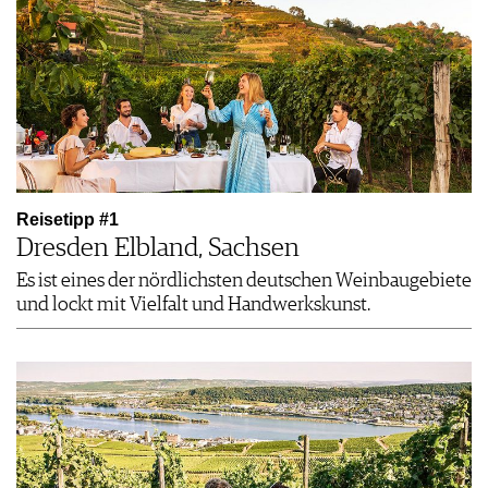
Reisetipp #1
Dresden Elbland, Sachsen
Es ist eines der nördlichsten deutschen Weinbaugebiete
und lockt mit Vielfalt und Handwerkskunst.