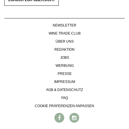
NEWSLETTER
WINE TRADE CLUB
ÜBER UNS
REDAKTION
JOBS
WERBUNG
PRESSE
IMPRESSUM
AGB & DATENSCHUTZ
FAQ
COOKIE PRÄFERENZEN ANPASSEN