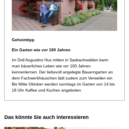
Geheimtipp
Ein Garten wie vor 100 Jahren
Im Doll Augustins Hus mitten in Sasbachwalden kann
man bäuerliches Leben wie vor 100 Jahren
kennenlernen. Der liebevoll angelegte Bauerngarten an
dem Fachwerkhäuschen lädt zudem zum Verweilen ein.
Bis Mitte Oktober werden sonntags im Garten von 14 bis
18 Uhr Kaffee und Kuchen angeboten.
Das könnte Sie auch interessieren