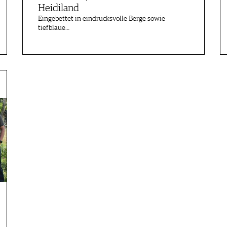
Heidiland
Eingebettet in eindrucksvolle Berge sowie
tiefblaue…