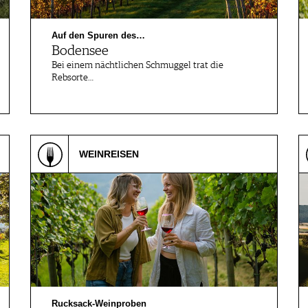
Auf den Spuren des…
Bodensee
Bei einem nächtlichen Schmuggel trat die
Rebsorte…
WEINREISEN
Rucksack-Weinproben