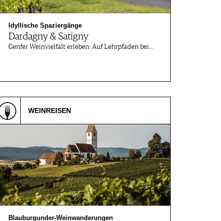
Idyllische Spaziergänge
Dardagny & Satigny
Genfer Weinvielfalt erleben: Auf Lehrpfaden bei…
WEINREISEN
Blauburgunder-Weinwanderungen