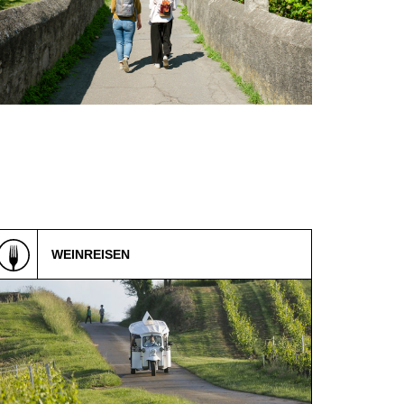
WEINREISEN