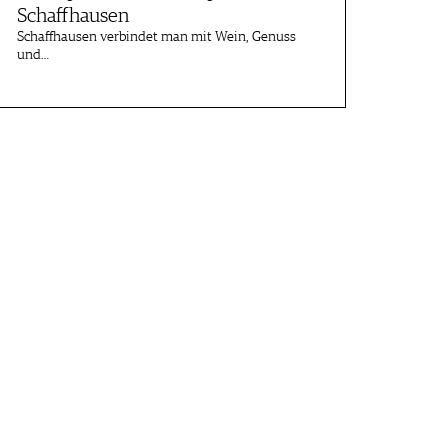
Schaffhausen
Schaffhausen verbindet man mit Wein, Genuss
und…