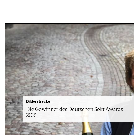
Bilderstrecke
Die Gewinner des Deutschen Sekt Awards
2021