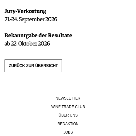
Jury-Verkostung
21.-24. September 2026
Bekanntgabe der Resultate
ab 22. Oktober 2026
ZURÜCK ZUR ÜBERSICHT
NEWSLETTER
WINE TRADE CLUB
ÜBER UNS
REDAKTION
JOBS