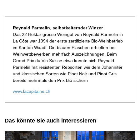
Reynald Parmelin, selbstkelternder Winzer
Das 22 Hektar grosse Weingut von Reynald Parmelin in
La Côte war 1994 der erste zertifizierte Bio-Weinbetrieb
im Kanton Waadt. Die blauen Flaschen erhielten bei
Weinwettbewerben mehrfach Auszeichnungen. Beim
Grand Prix du Vin Suisse etwa konnte sich Raynald
Parmelin mit resistenten Rebsorten wie dem Johanniter
und klassischen Sorten wie Pinot Noir und Pinot Gris
bereits mehrmals den Prix Bio sichern
www.lacapitaine.ch
Das könnte Sie auch interessieren