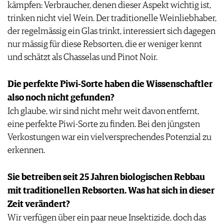
kämpfen: Verbraucher, denen dieser Aspekt wichtig ist,
trinken nicht viel Wein. Der traditionelle Weinliebhaber,
der regelmässig ein Glas trinkt, interessiert sich dagegen
nur mässig für diese Rebsorten, die er weniger kennt
und schätzt als Chasselas und Pinot Noir.
Die perfekte Piwi-Sorte haben die Wissenschaftler
also noch nicht gefunden?
Ich glaube, wir sind nicht mehr weit davon entfernt,
eine perfekte Piwi-Sorte zu finden. Bei den jüngsten
Verkostungen war ein vielversprechendes Potenzial zu
erkennen.
Sie betreiben seit 25 Jahren biologischen Rebbau
mit traditionellen Rebsorten. Was hat sich in dieser
Zeit verändert?
Wir verfügen über ein paar neue Insektizide, doch das