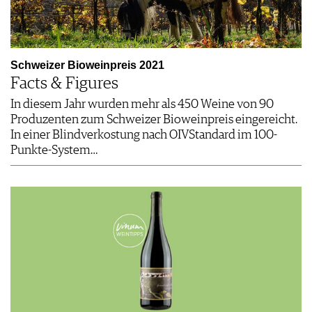
Schweizer Bioweinpreis 2021
Facts & Figures
In diesem Jahr wurden mehr als 450 Weine von 90
Produzenten zum Schweizer Bioweinpreis eingereicht.
In einer Blindverkostung nach OIVStandard im 100-
Punkte-System…