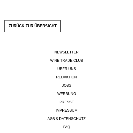
ZURÜCK ZUR ÜBERSICHT
NEWSLETTER
WINE TRADE CLUB
ÜBER UNS
REDAKTION
JOBS
WERBUNG
PRESSE
IMPRESSUM
AGB & DATENSCHUTZ
FAQ