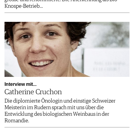
Knospe-Betrieb…
Interview mit...
Catherine Cruchon
Die diplomierte Önologin und einstige Schweizer
Meisterin im Rudern sprach mit uns über die
Entwicklung des biologischen Weinbaus in der
Romandie.