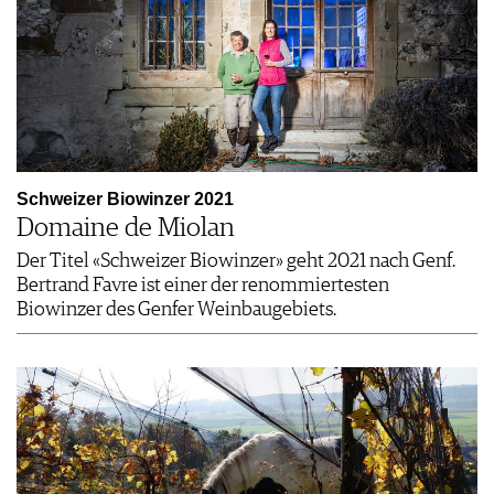
Schweizer Biowinzer 2021
Domaine de Miolan
Der Titel «Schweizer Biowinzer» geht 2021 nach Genf.
Bertrand Favre ist einer der renommiertesten
Biowinzer des Genfer Weinbaugebiets.