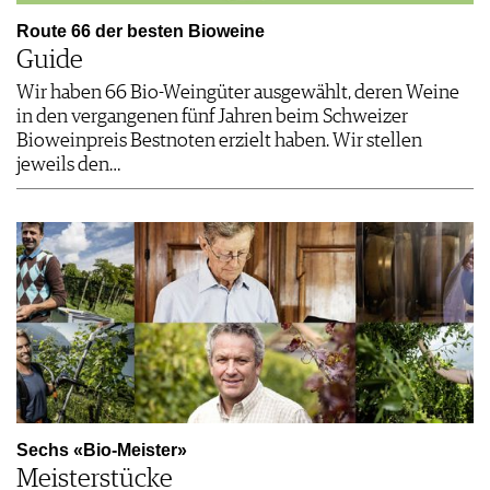
Route 66 der besten Bioweine
Guide
Wir haben 66 Bio-Weingüter ausgewählt, deren Weine
in den vergangenen fünf Jahren beim Schweizer
Bioweinpreis Bestnoten erzielt haben. Wir stellen
jeweils den…
Sechs «Bio-Meister»
Meisterstücke