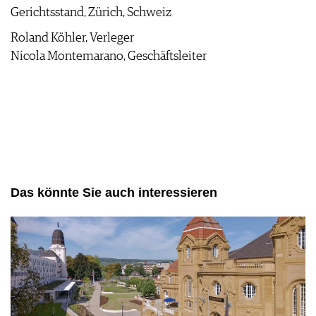
Gerichtsstand, Zürich, Schweiz
Roland Köhler, Verleger
Nicola Montemarano, Geschäftsleiter
Das könnte Sie auch interessieren