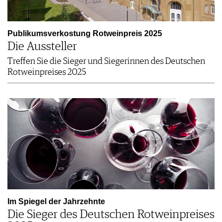
Publikumsverkostung Rotweinpreis 2025
Die Aussteller
Treffen Sie die Sieger und Siegerinnen des Deutschen
Rotweinpreises 2025
Im Spiegel der Jahrzehnte
Die Sieger des Deutschen Rotweinpreises