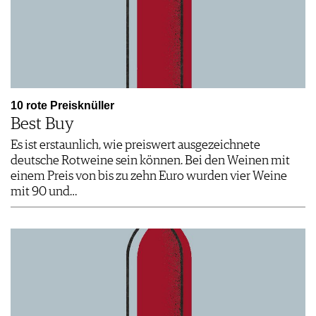
10 rote Preisknüller
Best Buy
Es ist erstaunlich, wie preiswert ausgezeichnete
deutsche Rotweine sein können. Bei den Weinen mit
einem Preis von bis zu zehn Euro wurden vier Weine
mit 90 und…