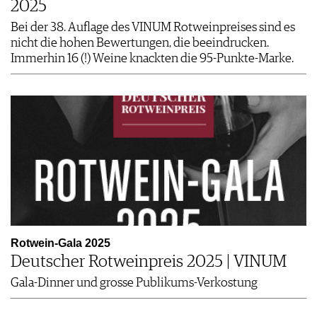
2025
Bei der 38. Auflage des VINUM Rotweinpreises sind es
nicht die hohen Bewertungen, die beeindrucken.
Immerhin 16 (!) Weine knackten die 95-Punkte-Marke.
Rotwein-Gala 2025
Deutscher Rotweinpreis 2025 | VINUM
Gala-Dinner und grosse Publikums-Verkostung