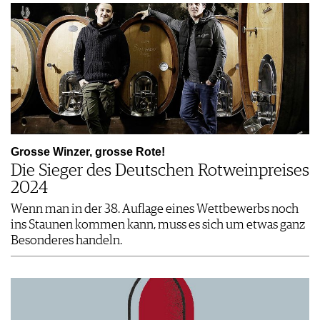
Grosse Winzer, grosse Rote!
Die Sieger des Deutschen Rotweinpreises
2024
Wenn man in der 38. Auflage eines Wettbewerbs noch
ins Staunen kommen kann, muss es sich um etwas ganz
Besonderes handeln.