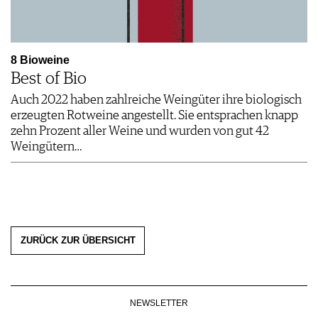
8 Bioweine
Best of Bio
Auch 2022 haben zahlreiche Weingüter ihre biologisch
erzeugten Rotweine angestellt. Sie entsprachen knapp
zehn Prozent aller Weine und wurden von gut 42
Weingütern…
ZURÜCK ZUR ÜBERSICHT
NEWSLETTER