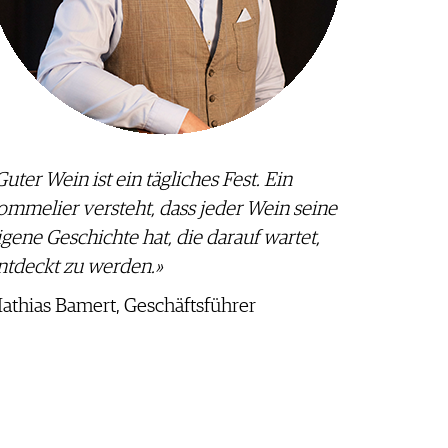
Guter Wein ist ein tägliches Fest. Ein
ommelier versteht, dass jeder Wein seine
igene Geschichte hat, die darauf wartet,
ntdeckt zu werden.»
athias Bamert, Geschäftsführer