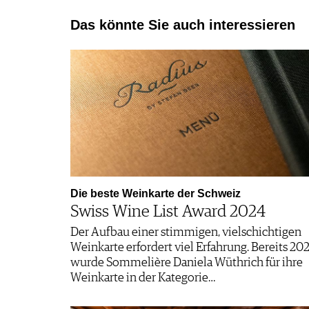
Das könnte Sie auch interessieren
Die beste Weinkarte der Schweiz
Swiss Wine List Award 2024
Der Aufbau einer stimmigen, vielschichtigen
Weinkarte erfordert viel Erfahrung. Bereits 20
wurde Sommelière Daniela Wüthrich für ihre
Weinkarte in der Kategorie…