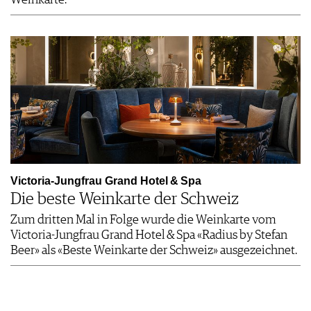
Victoria-Jungfrau Grand Hotel & Spa
Die beste Weinkarte der Schweiz
Zum dritten Mal in Folge wurde die Weinkarte vom
Victoria-Jungfrau Grand Hotel & Spa «Radius by Stefan
Beer» als «Beste Weinkarte der Schweiz» ausgezeichnet.