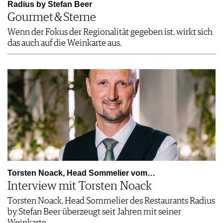
Radius by ­Stefan Beer
Gourmet & Sterne
Wenn der Fokus der Regionalität gegeben ist, wirkt sich
das auch auf die Weinkarte aus.
Torsten Noack, Head Sommelier vom…
Interview mit Torsten Noack
Torsten Noack, Head Sommelier des Restaurants Radius
by Stefan Beer überzeugt seit Jahren mit seiner
Weinkarte.