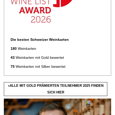
Die besten Schweizer Weinkarten
180
Weinkarten
43
Weinkarten mit Gold bewertet
75
Weinkarten mit Silber bewertet
»ALLE MIT GOLD PRÄMIERTEN TEILNEHMER 2025 FINDEN
SICH HIER