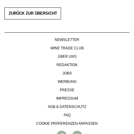
ZURÜCK ZUR ÜBERSICHT
NEWSLETTER
WINE TRADE CLUB
ÜBER UNS
REDAKTION
JOBS
WERBUNG
PRESSE
IMPRESSUM
AGB & DATENSCHUTZ
FAQ
COOKIE PRÄFERENZEN ANPASSEN