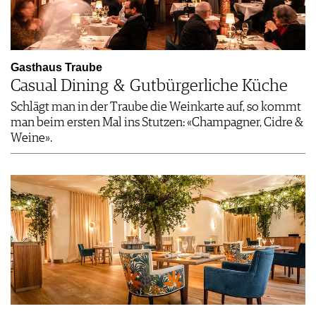
Gasthaus Traube
Casual Dining & Gutbürgerliche Küche
Schlägt man in der Traube die Weinkarte auf, so kommt
man beim ersten Mal ins Stutzen: «Champagner, Cidre &
Weine».