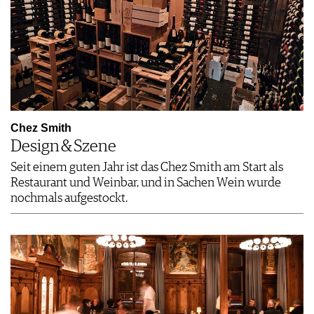
Chez Smith
Design & Szene
Seit einem guten Jahr ist das Chez Smith am Start als
Restaurant und Weinbar, und in Sachen Wein wurde
nochmals aufgestockt.