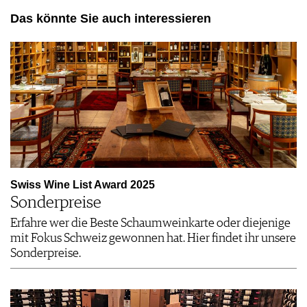
Das könnte Sie auch interessieren
Swiss Wine List Award 2025
Sonderpreise
Erfahre wer die Beste Schaumweinkarte oder diejenige
mit Fokus Schweiz gewonnen hat. Hier findet ihr unsere
Sonderpreise.