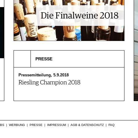
PRESSE
Pressemitteilung, 5.9.2018
Riesling Champion 2018
OBS
|
WERBUNG
|
PRESSE
|
IMPRESSUM
|
AGB & DATENSCHUTZ
|
FAQ