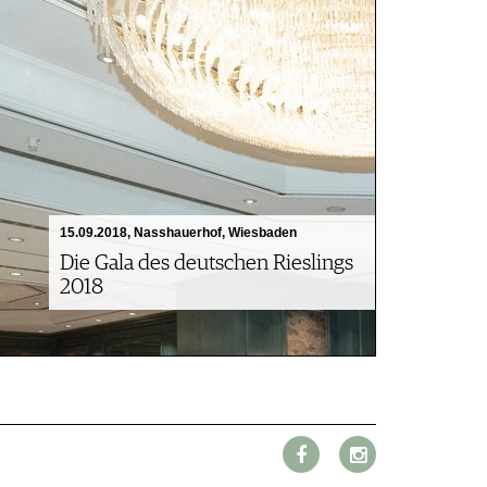
15.09.2018, Nasshauerhof, Wiesbaden
Die Gala des deutschen Rieslings
2018