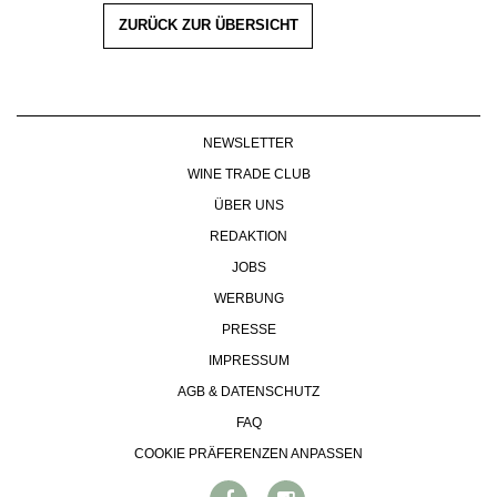
ZURÜCK ZUR ÜBERSICHT
NEWSLETTER
WINE TRADE CLUB
ÜBER UNS
REDAKTION
JOBS
WERBUNG
PRESSE
IMPRESSUM
AGB & DATENSCHUTZ
FAQ
COOKIE PRÄFERENZEN ANPASSEN