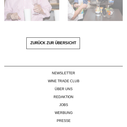
ZURÜCK ZUR ÜBERSICHT
NEWSLETTER
WINE TRADE CLUB
ÜBER UNS
REDAKTION
JOBS
WERBUNG
PRESSE