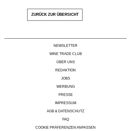
ZURÜCK ZUR ÜBERSICHT
NEWSLETTER
WINE TRADE CLUB
ÜBER UNS
REDAKTION
JOBS
WERBUNG
PRESSE
IMPRESSUM
AGB & DATENSCHUTZ
FAQ
COOKIE PRÄFERENZEN ANPASSEN