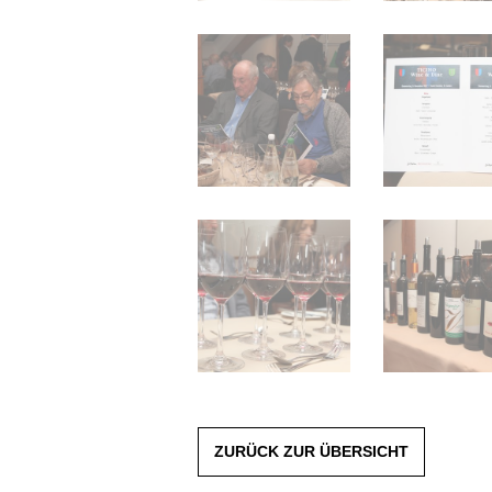
ZURÜCK ZUR ÜBERSICHT