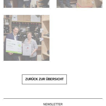
ZURÜCK ZUR ÜBERSICHT
NEWSLETTER