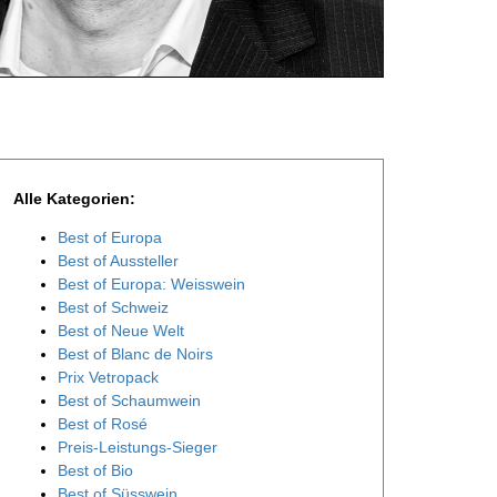
Alle Kategorien:
Best of Europa
Best of Aussteller
Best of Europa: Weisswein
Best of Schweiz
Best of Neue Welt
Best of Blanc de Noirs
Prix Vetropack
Best of Schaumwein
Best of Rosé
Preis-Leistungs-Sieger
Best of Bio
Best of Süsswein