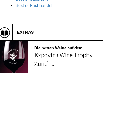
Best of Fachhandel
EXTRAS
Die besten Weine auf dem…
Expovina Wine Trophy
Zürich…