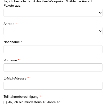
Ja, ich bestelle damit das 6er-Weinpaket. Wähle die Anzahl
Pakete aus.
Anrede
Nachname
Vorname
E-Mail-Adresse
Teilnahmeberechtigung
Ja, ich bin mindestens 18 Jahre alt.