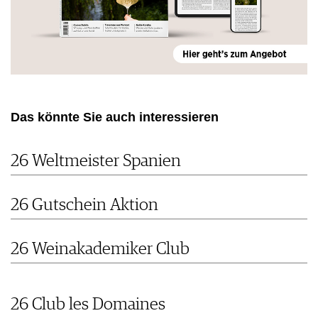
Das könnte Sie auch interessieren
26 Weltmeister Spanien
26 Gutschein Aktion
26 Weinakademiker Club
26 Club les Domaines