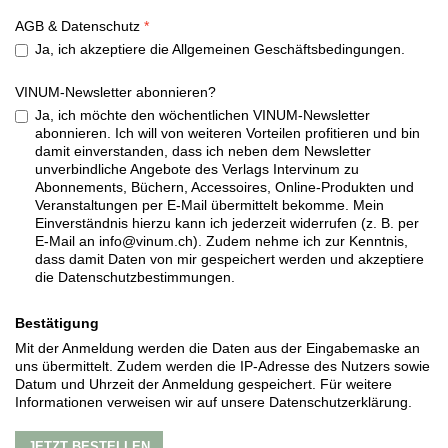
AGB & Datenschutz
Ja, ich akzeptiere die Allgemeinen Geschäftsbedingungen.
VINUM-Newsletter abonnieren?
Ja, ich möchte den wöchentlichen VINUM-Newsletter
abonnieren. Ich will von weiteren Vorteilen profitieren und bin
damit einverstanden, dass ich neben dem Newsletter
unverbindliche Angebote des Verlags Intervinum zu
Abonnements, Büchern, Accessoires, Online-Produkten und
Veranstaltungen per E-Mail übermittelt bekomme. Mein
Einverständnis hierzu kann ich jederzeit widerrufen (z. B. per
E-Mail an info@vinum.ch). Zudem nehme ich zur Kenntnis,
dass damit Daten von mir gespeichert werden und akzeptiere
die Datenschutzbestimmungen.
Bestätigung
Mit der Anmeldung werden die Daten aus der Eingabemaske an
uns übermittelt. Zudem werden die IP-Adresse des Nutzers sowie
Datum und Uhrzeit der Anmeldung gespeichert. Für weitere
Informationen verweisen wir auf unsere Datenschutzerklärung.
JETZT BESTELLEN