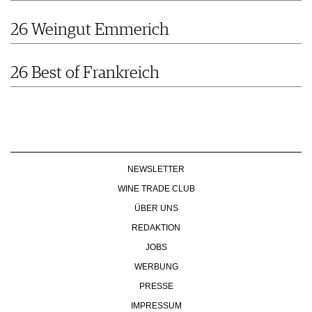
26 Weingut Emmerich
26 Best of Frankreich
NEWSLETTER
WINE TRADE CLUB
ÜBER UNS
REDAKTION
JOBS
WERBUNG
PRESSE
IMPRESSUM