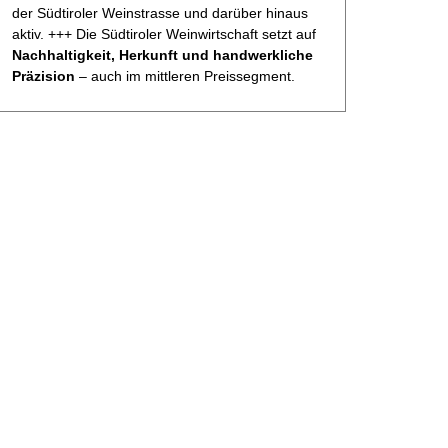
der Südtiroler Weinstrasse und darüber hinaus
aktiv. +++ Die Südtiroler Weinwirtschaft setzt auf
Nachhaltigkeit, Herkunft und handwerkliche
Präzision
– auch im mittleren Preissegment.