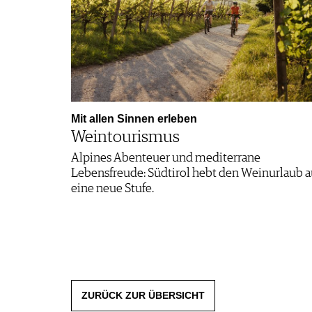
Mit allen Sinnen erleben
Weintourismus
Alpines Abenteuer und mediterrane
Lebensfreude: Südtirol hebt den Weinurlaub a
eine neue Stufe.
ZURÜCK ZUR ÜBERSICHT