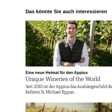
Das könnte Sie auch interessieren
Eine neue Heimat für den Appius
Unique Wineries of the World
Seit 2010 ist der Appius das Aushängeschild d
Kellerei St. Michael-Eppan.