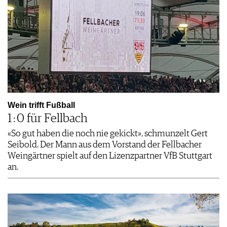
Wein trifft Fußball
1 : 0 für Fellbach
«So gut haben die noch nie gekickt», schmunzelt Gert
Seibold. Der Mann aus dem Vorstand der Fellbacher
Weingärtner spielt auf den Lizenzpartner VfB Stuttgart
an.