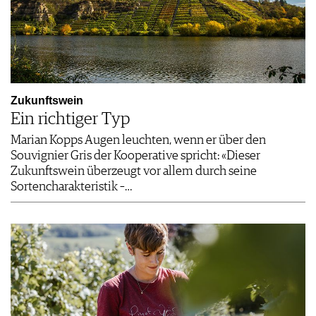
Zukunftswein
Ein richtiger Typ
Marian Kopps Augen leuchten, wenn er über den
Souvignier Gris der Kooperative spricht: «Dieser
Zukunftswein überzeugt vor allem durch seine
Sortencharakteristik –…