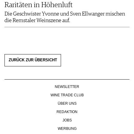
Raritäten in Höhenluft
Die Geschwister Yvonne und Sven Ellwanger mischen
die Remstaler Weinszene auf.
ZURÜCK ZUR ÜBERSICHT
NEWSLETTER
WINE TRADE CLUB
ÜBER UNS
REDAKTION
JOBS
WERBUNG