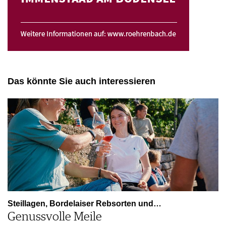
Das könnte Sie auch interessieren
Steillagen, Bordelaiser Rebsorten und…
Genussvolle Meile