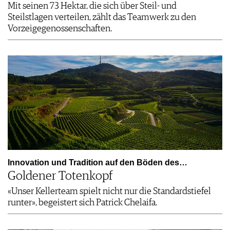
Mit seinen 73 Hektar, die sich über Steil- und
Steilstlagen verteilen, zählt das Teamwerk zu den
Vorzeigegenossenschaften.
Innovation und Tradition auf den Böden des…
Goldener Totenkopf
«Unser Kellerteam spielt nicht nur die Standardstiefel
runter», begeistert sich Patrick Chelaifa.