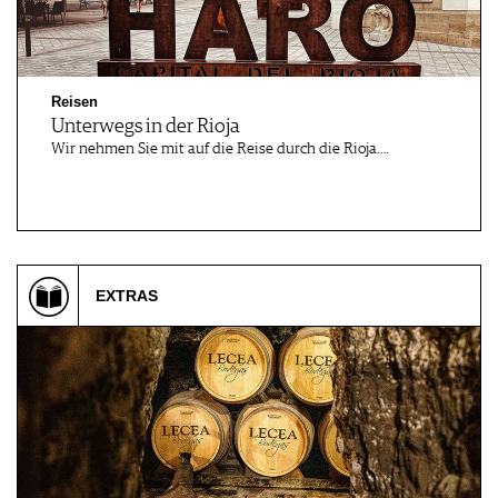
Reisen
Unterwegs in der Rioja
Wir nehmen Sie mit auf die Reise durch die Rioja.…
EXTRAS