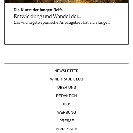
Die Kunst der langen Reife
Entwicklung und Wandel der…
Das wichtigste spanische Anbaugebiet hat sich lange…
NEWSLETTER
WINE TRADE CLUB
ÜBER UNS
REDAKTION
JOBS
WERBUNG
PRESSE
IMPRESSUM