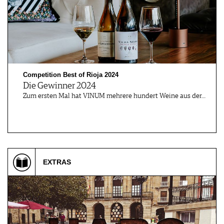
Competition Best of Rioja 2024
Die Gewinner 2024
Zum ersten Mal hat VINUM mehrere hundert Weine aus der…
EXTRAS