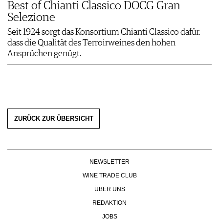
Best of Chianti Classico DOCG Gran
Selezione
Seit 1924 sorgt das Konsortium Chianti Classico dafür,
dass die Qualität des Terroir­weines den hohen
Ansprüchen genügt.
ZURÜCK ZUR ÜBERSICHT
NEWSLETTER
WINE TRADE CLUB
ÜBER UNS
REDAKTION
JOBS