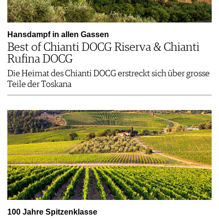
Hansdampf in allen Gassen
Best of Chianti DOCG Riserva & Chianti
Rufina DOCG
Die Heimat des Chianti DOCG erstreckt sich über grosse
Teile der Toskana
100 Jahre Spitzenklasse