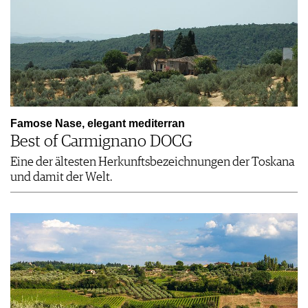
Famose Nase, elegant mediterran
Best of Carmignano DOCG
Eine der ältesten Herkunftsbezeichnungen der Toskana
und damit der Welt.