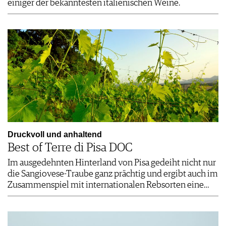
einiger der bekanntesten italienischen Weine.
Druckvoll und anhaltend
Best of Terre di Pisa DOC
Im ausgedehnten Hinterland von Pisa gedeiht nicht nur
die Sangiovese-Traube ganz prächtig und ergibt auch im
Zusammenspiel mit internationalen Rebsorten eine…