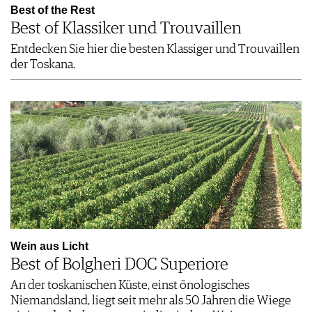
Best of the Rest
Best of Klassiker und Trouvaillen
Entdecken Sie hier die besten Klassiger und Trouvaillen
der Toskana.
Wein aus Licht
Best of Bolgheri DOC Superiore
An der toskanischen Küste, einst önologisches
Niemandsland, liegt seit mehr als 50 Jahren die Wiege