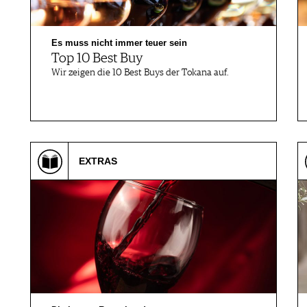
Es muss nicht immer teuer sein
Top 10 Best Buy
Wir zeigen die 10 Best Buys der Tokana auf.
EXTRAS