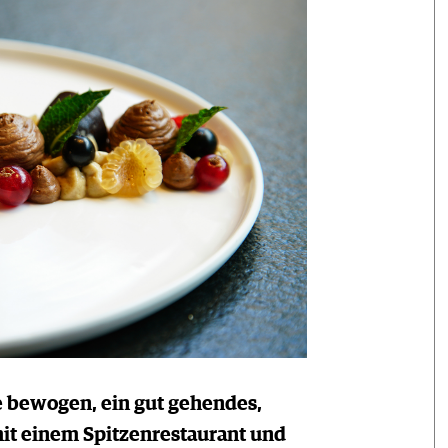
e bewogen, ein gut gehendes,
mit einem Spitzenrestaurant und