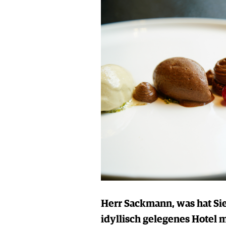
Herr Sackmann, was hat Si
idyllisch gelegenes Hotel 