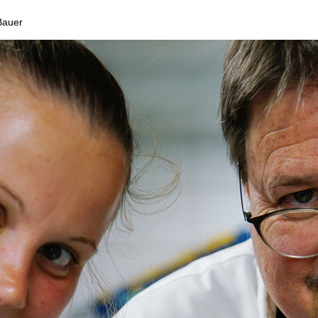
Bauer