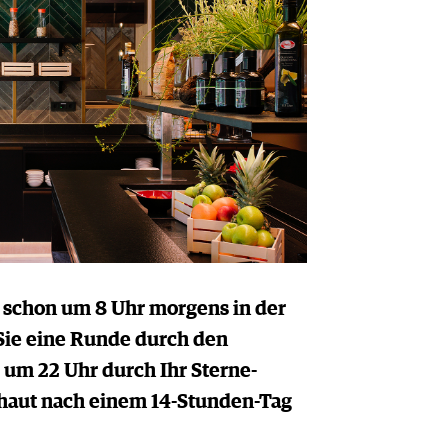
e schon um 8 Uhr morgens in der
ie eine Runde durch den
um 22 Uhr durch Ihr Sterne-
chaut nach einem 14-Stunden-Tag