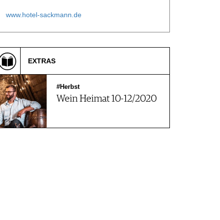
www.hotel-sackmann.de
EXTRAS
#Herbst
Wein Heimat 10-12/2020