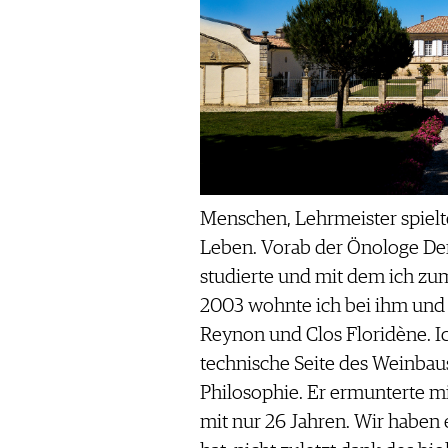
Menschen, Lehrmeister spielt
Leben. Vorab der Önologe De
studierte und mit dem ich zu
2003 wohnte ich bei ihm und
Reynon und Clos Floridène. Ic
technische Seite des Weinbaus
Philosophie. Er ermunterte m
mit nur 26 Jahren. Wir haben e