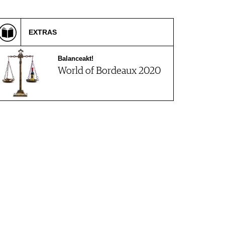
EXTRAS
Balanceakt!
World of Bordeaux 2020