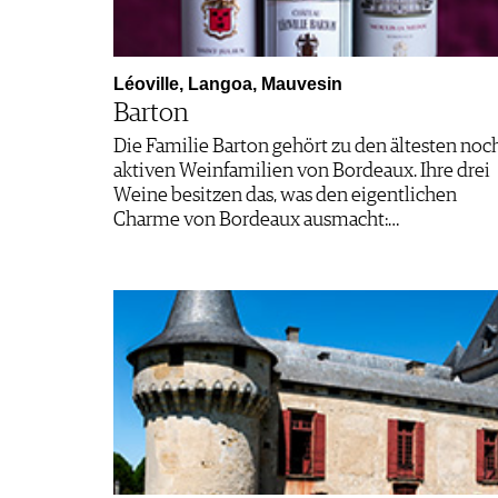
Léoville, Langoa, Mauvesin
Barton
Die Familie Barton gehört zu den ältesten noc
aktiven Weinfamilien von Bordeaux. Ihre drei
Weine besitzen das, was den eigentlichen
Charme von Bordeaux ausmacht:…