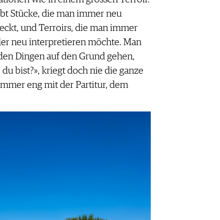
ibt Stücke, die man immer neu
eckt, und Terroirs, die man immer
er neu interpretieren möchte. Man
 den Dingen auf den Grund gehen,
 du bist?», kriegt doch nie die ganze
immer eng mit der Partitur, dem