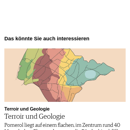
Das könnte Sie auch interessieren
Terroir und Geologie
Terroir und Geologie
Pomerol liegt auf einem flachen, im Zentrum rund 40