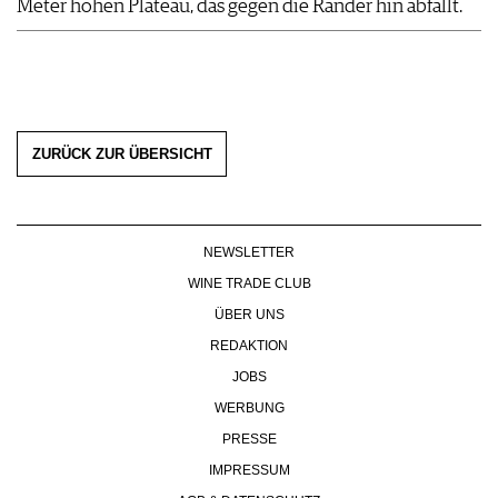
Meter hohen Plateau, das gegen die Ränder hin abfällt.
ZURÜCK ZUR ÜBERSICHT
NEWSLETTER
WINE TRADE CLUB
ÜBER UNS
REDAKTION
JOBS
WERBUNG
PRESSE
IMPRESSUM