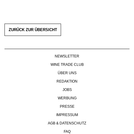
ZURÜCK ZUR ÜBERSICHT
NEWSLETTER
WINE TRADE CLUB
ÜBER UNS
REDAKTION
JOBS
WERBUNG
PRESSE
IMPRESSUM
AGB & DATENSCHUTZ
FAQ