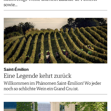
sowie…
Saint-Émilion
Eine Legende kehrt zurück
Willkommen im Phänomen Saint-Émilion! Wo jeder
noch so schlichte Wein ein Grand Cru ist.