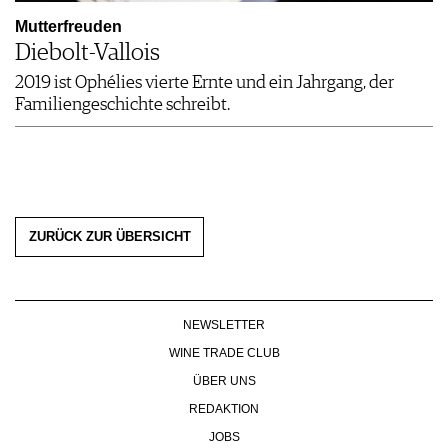
Mutterfreuden
Diebolt-Vallois
2019 ist Ophélies vierte Ernte und ein Jahrgang, der
Familiengeschichte schreibt.
ZURÜCK ZUR ÜBERSICHT
NEWSLETTER
WINE TRADE CLUB
ÜBER UNS
REDAKTION
JOBS