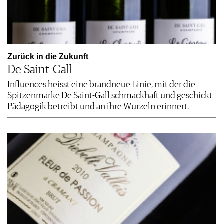
Zurück in die Zukunft
De Saint-Gall
Influences heisst eine brandneue Linie, mit der die
Spitzenmarke De Saint-Gall schmackhaft und geschickt
Pädagogik betreibt und an ihre Wurzeln erinnert.