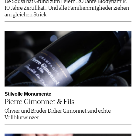
De Sousa hat Grund zum Feiern. 20 Jahre Biodynamik,
10 Jahre Zertifikat... Und alle Familienmitglieder ziehen
am gleichen Strick.
Stilvolle Monumente
Pierre Gimonnet & Fils
Olivier und Bruder Didier Gimonnet sind echte
Vollblutwinzer.