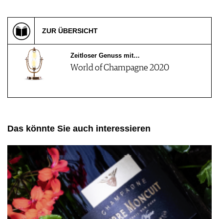
ZUR ÜBERSICHT
Zeitloser Genuss mit…
World of Champagne 2020
Das könnte Sie auch interessieren