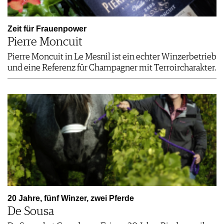
Zeit für Frauenpower
Pierre Moncuit
Pierre Moncuit in Le Mesnil ist ein echter Winzerbetrieb
und eine Referenz für Champagner mit Terroircharakter.
20 Jahre, fünf Winzer, zwei Pferde
De Sousa