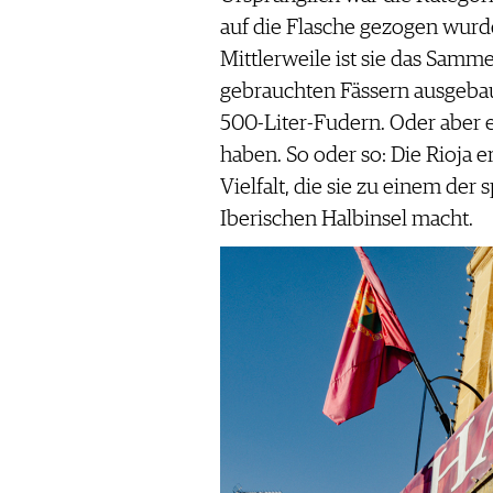
auf die Flasche gezogen wurde
Mittlerweile ist sie das Samme
gebrauchten Fässern ausgebau
500-Liter-Fudern. Oder aber es
haben. So oder so: Die Rioja e
Vielfalt, die sie zu einem der
Iberischen Halbinsel macht.