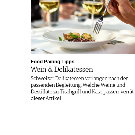
Food Pairing Tipps
Wein & Delikatessen
Schweizer Delikatessen verlangen nach der
passenden Begleitung. Welche Weine und
Destillate zu Tischgrill und Käse passen, verrät
dieser Artikel