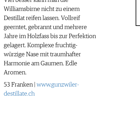
Williamsbirne nicht zu einem
Destillat reifen lassen. Vollreif
geerntet, gebrannt und mehrere
Jahre im Holzfass bis zur Perfektion
gelagert. Komplexe fruchtig-
würzige Nase mit traumhafter
Harmonie am Gaumen. Edle
Aromen.
53 Franken |
www.gunzwiler-
destillate.ch